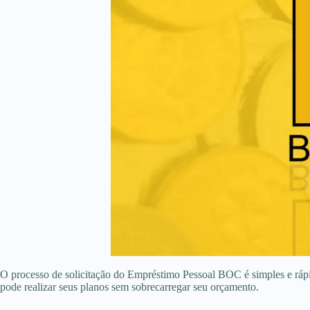
O processo de solicitação do Empréstimo Pessoal BOC é simples e rápi
pode realizar seus planos sem sobrecarregar seu orçamento.