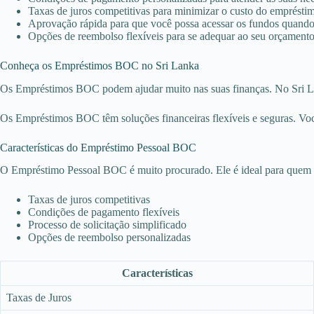
Taxas de juros competitivas para minimizar o custo do emprésti
Aprovação rápida para que você possa acessar os fundos quando
Opções de reembolso flexíveis para se adequar ao seu orçamento
Conheça os Empréstimos BOC no Sri Lanka
Os Empréstimos BOC podem ajudar muito nas suas finanças. No Sri Lanka
Os Empréstimos BOC têm soluções financeiras flexíveis e seguras. Voc
Características do Empréstimo Pessoal BOC
O Empréstimo Pessoal BOC é muito procurado. Ele é ideal para quem pre
Taxas de juros competitivas
Condições de pagamento flexíveis
Processo de solicitação simplificado
Opções de reembolso personalizadas
Características
Taxas de Juros