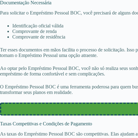
Documentação Necessária
Para solicitar o Empréstimo Pessoal BOC, você precisará de alguns do
Identificação oficial válida
Comprovante de renda
Comprovante de residência
Ter esses documentos em mãos facilita o processo de solicitação. Isso 
tornam o Empréstimo Pessoal uma opção atraente.
Ao optar pelo Empréstimo Pessoal BOC, você não só realiza seus sonho
empréstimo de forma confortável e sem complicações.
O Empréstimo Pessoal BOC é uma ferramenta poderosa para quem busca r
transformar seus planos em realidade.
Taxas Competitivas e Condições de Pagamento
As taxas do Empréstimo Pessoal BOC são competitivas. Elas ajudam a 