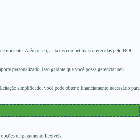
 e eficiente. Além disso, as taxas competitivas oferecidas pelo BOC
orte personalizado. Isso garante que você possa gerenciar seu
citação simplificado, você pode obter o financiamento necessário para
 opções de pagamento flexíveis.