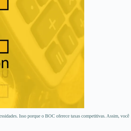
essidades. Isso porque o BOC oferece taxas competitivas. Assim, você