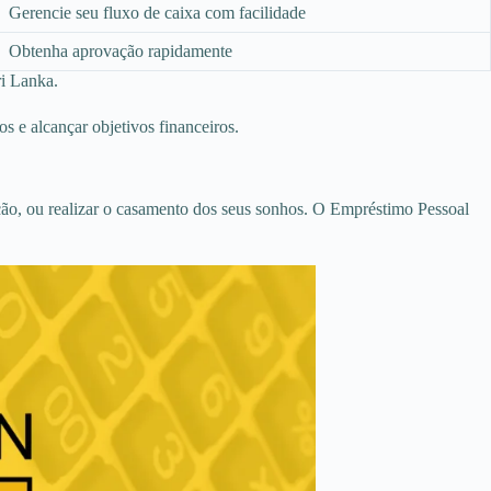
Gerencie seu fluxo de caixa com facilidade
Obtenha aprovação rapidamente
ri Lanka.
s e alcançar objetivos financeiros.
ão, ou realizar o casamento dos seus sonhos. O Empréstimo Pessoal