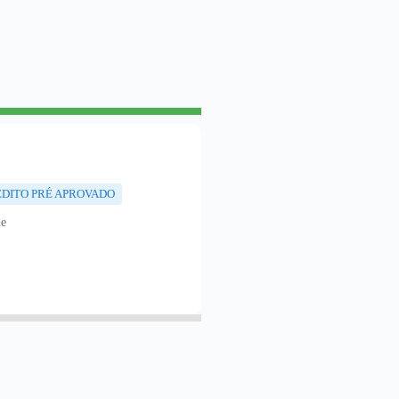
ÉDITO PRÉ APROVADO
de