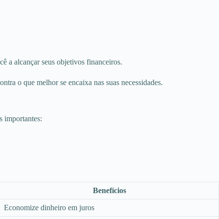
 a alcançar seus objetivos financeiros.
ontra o que melhor se encaixa nas suas necessidades.
s importantes:
Benefícios
Economize dinheiro em juros