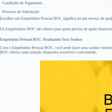
Condições de Pagamento
Processo de Solicitação
Escolher um Empréstimo Pessoal BOC significa ter um serviço de qual
Os Empréstimos BOC são ótimos para quem precisa de apoio financeiro. 
Empréstimo Pessoal BOC: Realizando Seus Sonhos
Com o Empréstimo Pessoal BOC, você pode fazer seus sonhos virarem re
BOC oferece uma solução financeira acessível e conveniente.