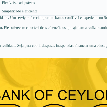
Flexíveis e adaptáveis
Simplificado e eficiente
idade. Um serviço oferecido por um banco confiável e experiente no S
Eles oferecem características e benefícios que ajudam a realizar sonho
alidade. Seja para cobrir despesas inesperadas, financiar uma educaç