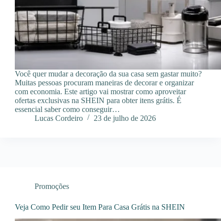
Você quer mudar a decoração da sua casa sem gastar muito?
Muitas pessoas procuram maneiras de decorar e organizar
com economia. Este artigo vai mostrar como aproveitar
ofertas exclusivas na SHEIN para obter itens grátis. É
essencial saber como conseguir…
Lucas Cordeiro
23 de julho de 2026
Promoções
Veja Como Pedir seu Item Para Casa Grátis na SHEIN