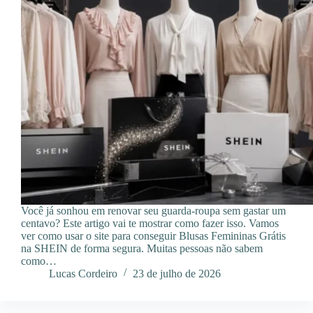
Você já sonhou em renovar seu guarda-roupa sem gastar um
centavo? Este artigo vai te mostrar como fazer isso. Vamos
ver como usar o site para conseguir Blusas Femininas Grátis
na SHEIN de forma segura. Muitas pessoas não sabem
como…
Lucas Cordeiro
23 de julho de 2026