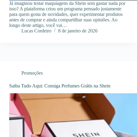
Já imaginou testar maquiagens da Shein sem gastar nada por
isso? A plataforma criou um programa pensado justamente
para quem gosta de novidades, quer experimentar produtos
antes de comprar e ainda compartilhar suas opiniões. Ao
longo deste artigo, você vai…
Lucas Cordeiro
8 de janeiro de 2026
Promoções
Saiba Tudo Aqui: Consiga Perfumes Grátis na Shein