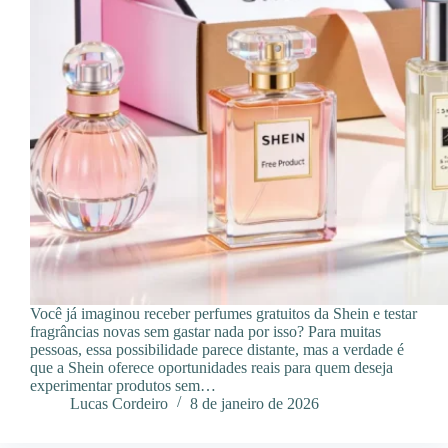
Você já imaginou receber perfumes gratuitos da Shein e testar
fragrâncias novas sem gastar nada por isso? Para muitas
pessoas, essa possibilidade parece distante, mas a verdade é
que a Shein oferece oportunidades reais para quem deseja
experimentar produtos sem…
Lucas Cordeiro
8 de janeiro de 2026