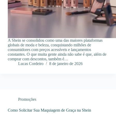
A Shein se consolidou como uma das maiores plataformas
globais de moda e beleza, conquistando milhões de
consumidores com preços acessíveis e lançamentos
constantes. O que muita gente ainda não sabe é que, além de
comprar com descontos, também é…
Lucas Cordeiro
8 de janeiro de 2026
Promoções
Como Solicitar Sua Maquiagem de Graça na Shein