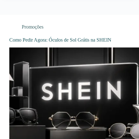
Promoções
Como Pedir Agora: Óculos de Sol Grátis na SHEIN