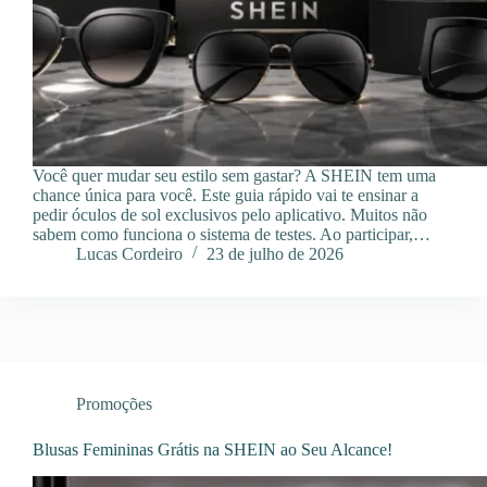
Você quer mudar seu estilo sem gastar? A SHEIN tem uma
chance única para você. Este guia rápido vai te ensinar a
pedir óculos de sol exclusivos pelo aplicativo. Muitos não
sabem como funciona o sistema de testes. Ao participar,…
Lucas Cordeiro
23 de julho de 2026
Promoções
Blusas Femininas Grátis na SHEIN ao Seu Alcance!