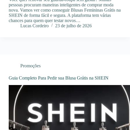
pessoas procuram maneiras inteligentes de comprar moda
nova. Vamos ver como conseguir Blusas Femininas Grátis na
SHEIN de forma fácil e segura. A plataforma tem várias
chances para quem quer testar novos…
Lucas Cordeiro
23 de julho de 2026
Promoções
Guia Completo Para Pedir sua Blusa Grátis na SHEIN