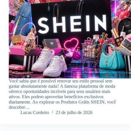
Você sabia que é possível renovar seu estilo pessoal sem
gastar absolutamente nada? A famosa plataforma de moda
oferece oportunidades incríveis para seus usuários mais
ativos. Eles podem aproveitar benefícios exclusivos
diariamente. Ao explorar os Produtos Grátis SHEIN, você
descobre…
Lucas Cordeiro
23 de julho de 2026