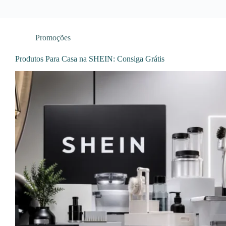
Promoções
Produtos Para Casa na SHEIN: Consiga Grátis