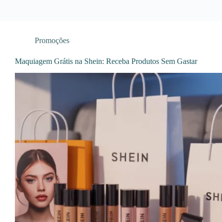
Promoções
Maquiagem Grátis na Shein: Receba Produtos Sem Gastar