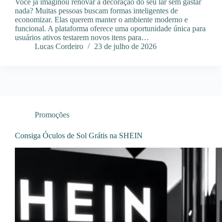
Você já imaginou renovar a decoração do seu lar sem gastar
nada? Muitas pessoas buscam formas inteligentes de
economizar. Elas querem manter o ambiente moderno e
funcional. A plataforma oferece uma oportunidade única para
usuários ativos testarem novos itens para…
Lucas Cordeiro
23 de julho de 2026
Promoções
Consiga Óculos de Sol Grátis na SHEIN