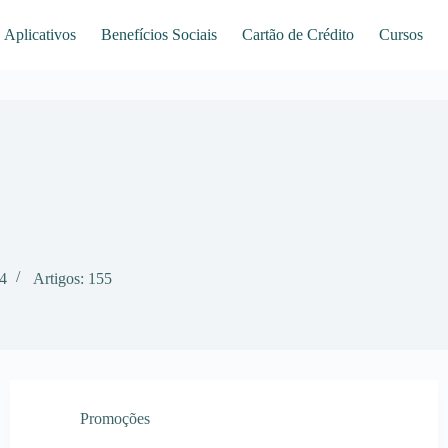
Aplicativos
Benefícios Sociais
Cartão de Crédito
Cursos
24
Artigos: 155
Promoções