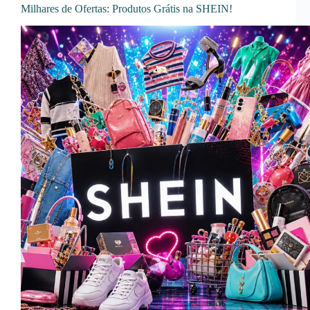
Milhares de Ofertas: Produtos Grátis na SHEIN!