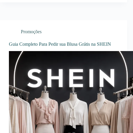
Promoções
Guia Completo Para Pedir sua Blusa Grátis na SHEIN