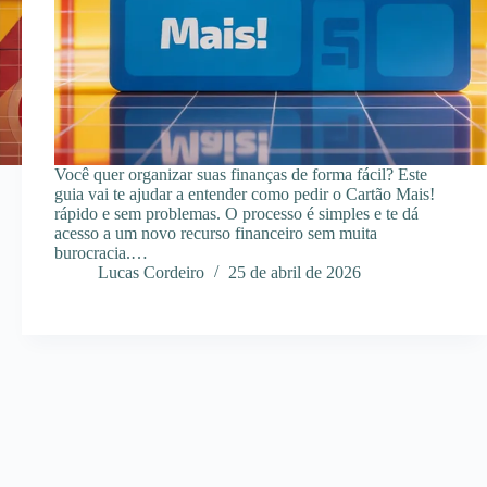
Você quer organizar suas finanças de forma fácil? Este
guia vai te ajudar a entender como pedir o Cartão Mais!
rápido e sem problemas. O processo é simples e te dá
acesso a um novo recurso financeiro sem muita
burocracia.…
Lucas Cordeiro
25 de abril de 2026