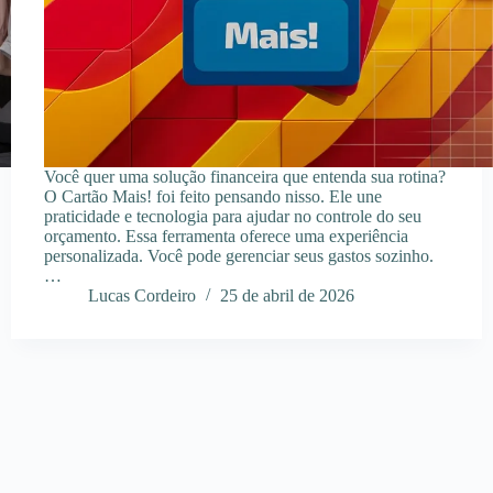
Você quer uma solução financeira que entenda sua rotina?
O Cartão Mais! foi feito pensando nisso. Ele une
praticidade e tecnologia para ajudar no controle do seu
orçamento. Essa ferramenta oferece uma experiência
personalizada. Você pode gerenciar seus gastos sozinho.
…
Lucas Cordeiro
25 de abril de 2026