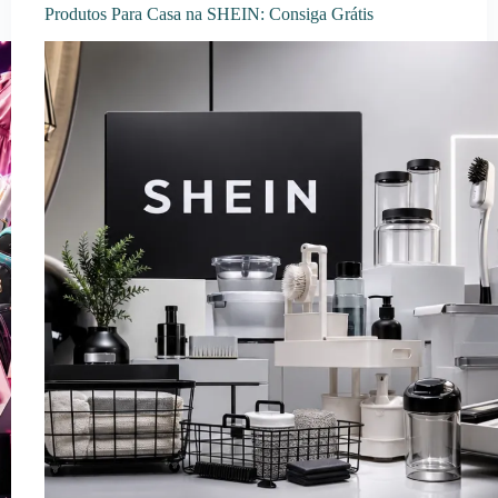
Produtos Para Casa na SHEIN: Consiga Grátis