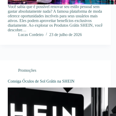
Você sabia que é possível renovar seu estilo pessoal sem
gastar absolutamente nada? A famosa plataforma de moda
oferece oportunidades incríveis para seus usuários mais
ativos. Eles podem aproveitar benefícios exclusivos
diariamente. Ao explorar os Produtos Grátis SHEIN, você
descobre…
Lucas Cordeiro
23 de julho de 2026
Promoções
Consiga Óculos de Sol Grátis na SHEIN