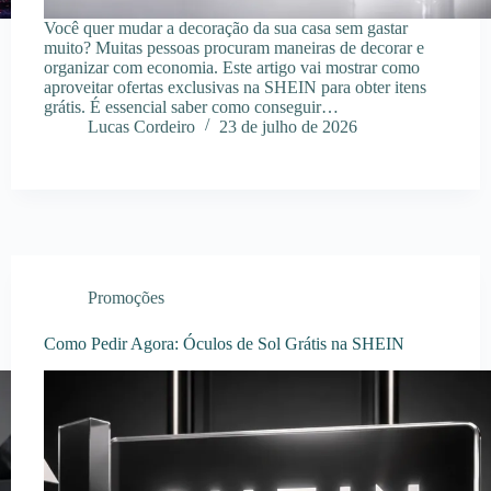
Você quer mudar a decoração da sua casa sem gastar
muito? Muitas pessoas procuram maneiras de decorar e
organizar com economia. Este artigo vai mostrar como
aproveitar ofertas exclusivas na SHEIN para obter itens
grátis. É essencial saber como conseguir…
Lucas Cordeiro
23 de julho de 2026
Promoções
Como Pedir Agora: Óculos de Sol Grátis na SHEIN