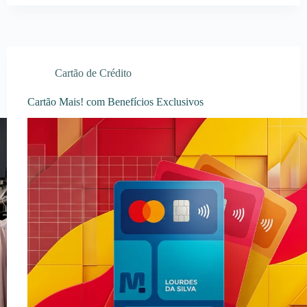
Cartão de Crédito
Cartão Mais! com Benefícios Exclusivos