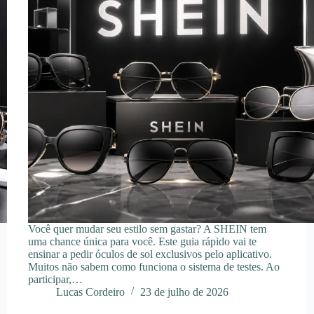
Você quer mudar seu estilo sem gastar? A SHEIN tem
uma chance única para você. Este guia rápido vai te
ensinar a pedir óculos de sol exclusivos pelo aplicativo.
Muitos não sabem como funciona o sistema de testes. Ao
participar,…
Lucas Cordeiro
23 de julho de 2026