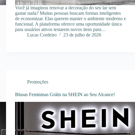
Você já imaginou renovar a decoração do seu lar sem
gastar nada? Muitas pessoas buscam formas inteligentes
de economizar. Elas querem manter o ambiente moderno e
funcional. A plataforma oferece uma oportunidade única
para usuários ativos testarem novos itens para…
Lucas Cordeiro
23 de julho de 2026
Promoções
Blusas Femininas Grátis na SHEIN ao Seu Alcance!