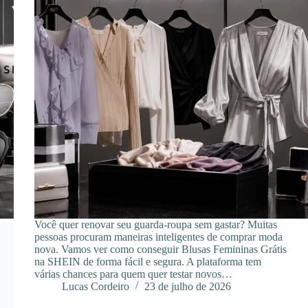
Você quer renovar seu guarda-roupa sem gastar? Muitas
pessoas procuram maneiras inteligentes de comprar moda
nova. Vamos ver como conseguir Blusas Femininas Grátis
na SHEIN de forma fácil e segura. A plataforma tem
várias chances para quem quer testar novos…
Lucas Cordeiro
23 de julho de 2026