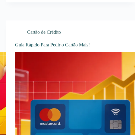
Cartão de Crédito
Guia Rápido Para Pedir o Cartão Mais!