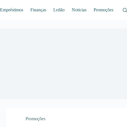
Empréstimos
Finanças
Leilão
Noticias
Promoções
Promoções