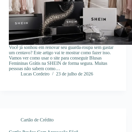
Você já sonhou em renovar seu guarda-roupa sem gastar
um centavo? Este artigo vai te mostrar como fazer isso.
Vamos ver como usar o site para conseguir Blusas
Femininas Grátis na SHEIN de forma segura. Muitas
pessoas não sabem como…
Lucas Cordeiro
23 de julho de 2026
Cartão de Crédito