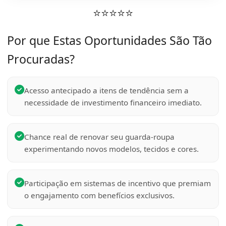
⭐⭐⭐⭐⭐
Por que Estas Oportunidades São Tão
Procuradas?
Acesso antecipado a itens de tendência sem a
necessidade de investimento financeiro imediato.
Chance real de renovar seu guarda-roupa
experimentando novos modelos, tecidos e cores.
Participação em sistemas de incentivo que premiam
o engajamento com benefícios exclusivos.