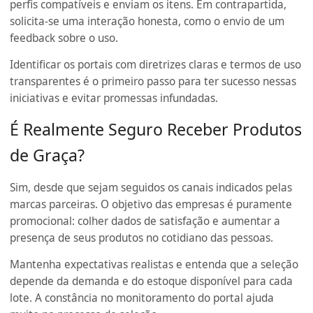
perfis compatíveis e enviam os itens. Em contrapartida,
solicita-se uma interação honesta, como o envio de um
feedback sobre o uso.
Identificar os portais com diretrizes claras e termos de uso
transparentes é o primeiro passo para ter sucesso nessas
iniciativas e evitar promessas infundadas.
É Realmente Seguro Receber Produtos
de Graça?
Sim, desde que sejam seguidos os canais indicados pelas
marcas parceiras. O objetivo das empresas é puramente
promocional: colher dados de satisfação e aumentar a
presença de seus produtos no cotidiano das pessoas.
Mantenha expectativas realistas e entenda que a seleção
depende da demanda e do estoque disponível para cada
lote. A constância no monitoramento do portal ajuda