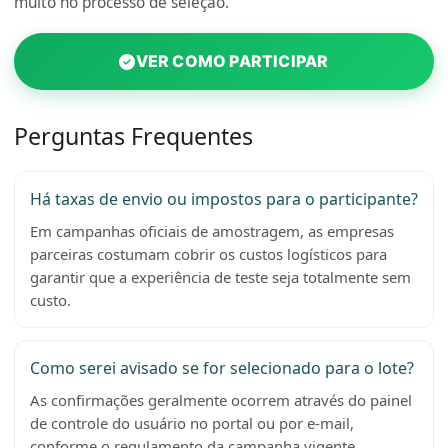
muito no processo de seleção.
VER COMO PARTICIPAR
Perguntas Frequentes
Há taxas de envio ou impostos para o participante?
Em campanhas oficiais de amostragem, as empresas
parceiras costumam cobrir os custos logísticos para
garantir que a experiência de teste seja totalmente sem
custo.
Como serei avisado se for selecionado para o lote?
As confirmações geralmente ocorrem através do painel
de controle do usuário no portal ou por e-mail,
conforme o regulamento da campanha vigente.