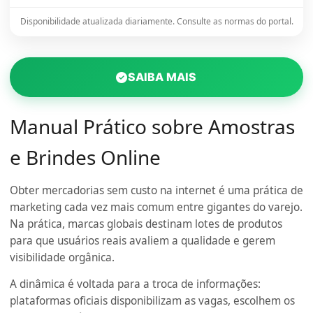
Disponibilidade atualizada diariamente. Consulte as normas do portal.
SAIBA MAIS
Manual Prático sobre Amostras
e Brindes Online
Obter mercadorias sem custo na internet é uma prática de
marketing cada vez mais comum entre gigantes do varejo.
Na prática, marcas globais destinam lotes de produtos
para que usuários reais avaliem a qualidade e gerem
visibilidade orgânica.
A dinâmica é voltada para a troca de informações:
plataformas oficiais disponibilizam as vagas, escolhem os