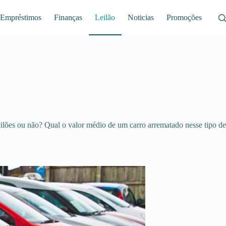
Empréstimos
Finanças
Leilão
Noticias
Promoções
leilões ou não? Qual o valor médio de um carro arrematado nesse tipo de