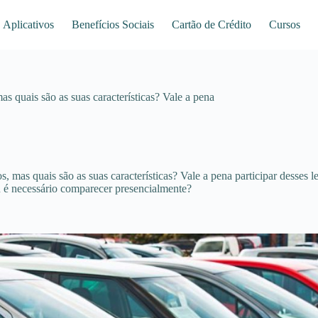
Aplicativos
Benefícios Sociais
Cartão de Crédito
Cursos
s quais são as suas características? Vale a pena
, mas quais são as suas características? Vale a pena participar desses 
 é necessário comparecer presencialmente?