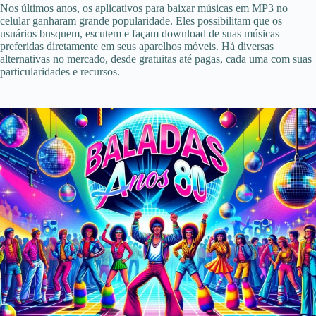
Nos últimos anos, os aplicativos para baixar músicas em MP3 no
celular ganharam grande popularidade. Eles possibilitam que os
usuários busquem, escutem e façam download de suas músicas
preferidas diretamente em seus aparelhos móveis. Há diversas
alternativas no mercado, desde gratuitas até pagas, cada uma com suas
particularidades e recursos.