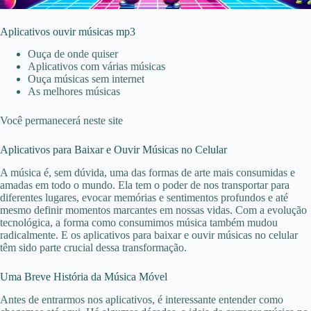
Aplicativos ouvir músicas mp3
Ouça de onde quiser
Aplicativos com várias músicas
Ouça músicas sem internet
As melhores músicas
Você permanecerá neste site
Aplicativos para Baixar e Ouvir Músicas no Celular
A música é, sem dúvida, uma das formas de arte mais consumidas e
amadas em todo o mundo. Ela tem o poder de nos transportar para
diferentes lugares, evocar memórias e sentimentos profundos e até
mesmo definir momentos marcantes em nossas vidas. Com a evolução
tecnológica, a forma como consumimos música também mudou
radicalmente. E os aplicativos para baixar e ouvir músicas no celular
têm sido parte crucial dessa transformação.
Uma Breve História da Música Móvel
Antes de entrarmos nos aplicativos, é interessante entender como