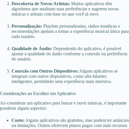
Descoberta de Novos Artistas:
Muitos aplicativos têm
algoritmos que analisam suas preferências e sugerem novas
músicas e artistas com base no que você já ouve.
Personalização:
Playlists personalizadas, rádios temáticas e
recomendações ajudam a tornar a experiência musical única para
cada usuário.
Qualidade de Áudio:
Dependendo do aplicativo, é possível
ajustar a qualidade do áudio conforme a conexão ou preferência
do usuário.
Conexão com Outros Dispositivos:
Alguns aplicativos se
integram com outros dispositivos, como alto-falantes
inteligentes, permitindo uma experiência mais imersiva.
Considerações ao Escolher um Aplicativo
Ao considerar um aplicativo para baixar e ouvir músicas, é importante
ponderar alguns aspectos:
Custo:
Alguns aplicativos são gratuitos, mas podem ter anúncios
ou limitações. Outros oferecem planos pagos com mais recursos